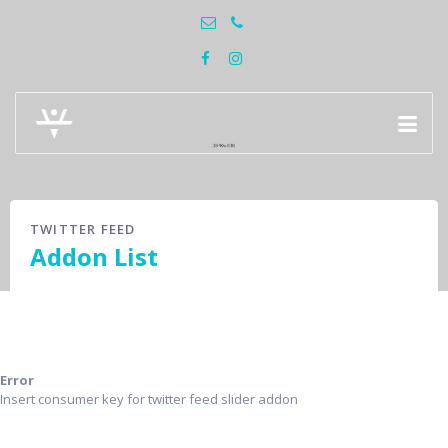
TWITTER FEED
Addon List
Error
Insert consumer key for twitter feed slider addon